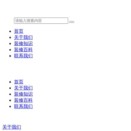
首页
关于我们
装修知识
装修百科
联系我们
首页
关于我们
装修知识
装修百科
联系我们
关于我们