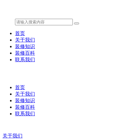
首页
关于我们
装修知识
装修百科
联系我们
首页
关于我们
装修知识
装修百科
联系我们
关于我们