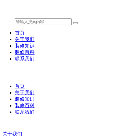
首页
关于我们
装修知识
装修百科
联系我们
首页
关于我们
装修知识
装修百科
联系我们
关于我们