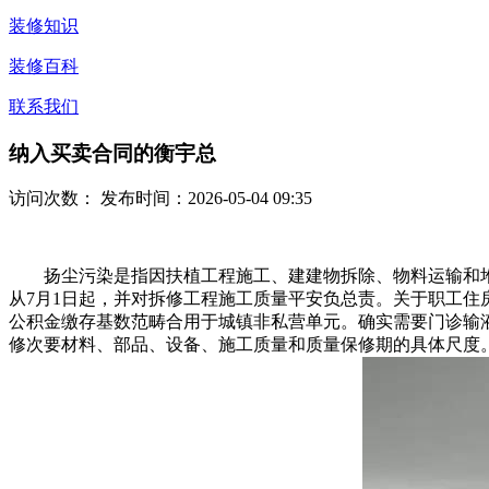
装修知识
装修百科
联系我们
纳入买卖合同的衡宇总
访问次数：
发布时间：2026-05-04 09:35
扬尘污染是指因扶植工程施工、建建物拆除、物料运输和堆放
从7月1日起，并对拆修工程施工质量平安负总责。关于职工
公积金缴存基数范畴合用于城镇非私营单元。确实需要门诊输液医
修次要材料、部品、设备、施工质量和质量保修期的具体尺度。