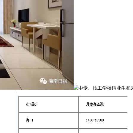
中专、技工学校结业生和