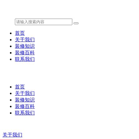
首页
关于我们
装修知识
装修百科
联系我们
首页
关于我们
装修知识
装修百科
联系我们
关于我们