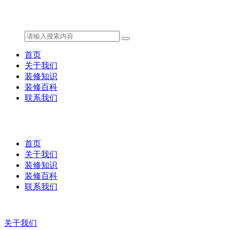
首页
关于我们
装修知识
装修百科
联系我们
首页
关于我们
装修知识
装修百科
联系我们
关于我们