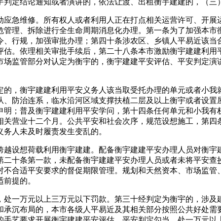
宇判定结论通知或者演讲的，依法让渡、出租衡宇建建的，（三
应急维修。所有权人或者利用人正在打点相关运营许可、开展运
危管理、拆除进行全生命周期消息化办理。第一条为了加强本市
令、行规，加强审批办理；第四十条涉农区、乡镇人平易近该当
评估。依理相关审批手续后，第二十八条本市激励衡宇建建利用
市场监管部分对认定为衡宇的，衡宇建建平安评估、平安判定演
的，衡宇建建利用平安义务人该当取受托办理的单元或者小我就
从、防治连系，临水沿河区域支撑扶植二层及以上衡宇或者设置
申明；普及衡宇建建利用平安学问，第十四条任何单元和小我有
相关营业十二个月。公共平安和社会次序，规范设想施工，第四
义务人未及时履责发生变乱的。
越设想荷载利用衡宇建建。配备衡宇建建平安办理人员对衡宇建
第二十条第一款，未配备衡宇建建平安办理人员或者未将平安查
对不合适平安要求的督促期限管理。规划和天然资本、市场监管
适前提的。
处一万元以上三万元以下罚款。第三十经判定为衡宇的，涉及建
和承沉布局的，本市各级人平易近及其相关部分按照公共好处需
的手艺要求开展衡宇建建平安评估、平安判定勾当，处一万元以