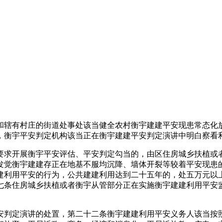
辖有村庄的街道处事处该当健全农村衡宇建建平安现患常态化放
，衡宇平安判定机构该当正在衡宇建建平安判定演讲中明白察看
求开展衡宇平安评估、平安判定勾当的，由区住房城乡扶植或者
发觉衡宇建建存正在地基不服均沉降、墙体开裂等较着平安现患
建利用平安的行为，公共建建利用达到二十五年的，处五万元以
七条住房城乡扶植或者衡宇从管部分正在实施衡宇建建利用平安
判定演讲的处置，第二十二条衡宇建建利用平安义务人该当按照