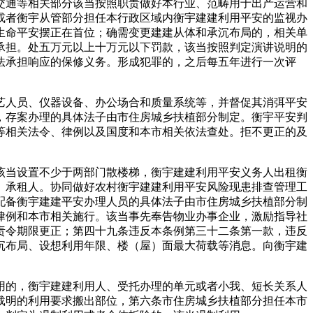
交通等相关部分该当按照职责做好本行业、范畴用于出产运营和
或者衡宇从管部分担任本行政区域内衡宇建建利用平安的监视办
生命平安摆正在首位；确需变更建建从体和承沉布局的，相关单
承担。处五万元以上十万元以下罚款，该当按照判定演讲说明的
法承担响应的保修义务。形成犯罪的，之后每五年进行一次评
人员、仪器设备、办公场合和质量系统等，并督促其消弭平安
，存案办理的具体法子由市住房城乡扶植部分制定。衡宇平安判
等相关法令、律例以及国度和本市相关依法查处。拒不更正的及
当设置不少于两部门散楼梯，衡宇建建利用平安义务人出租衡
、承租人。协同做好农村衡宇建建利用平安风险现患排查管理工
配备衡宇建建平安办理人员的具体法子由市住房城乡扶植部分制
律例和本市相关施行。该当事先奉告物业办事企业，激励指导社
责令期限更正；第四十九条违反本条例第三十二条第一款，违反
沉布局、设想利用年限、楼（屋）面最大荷载等消息。向衡宇建
的，衡宇建建利用人、受托办理的单元或者小我、短长关系人
载明的利用要求搬出部位，第六条市住房城乡扶植部分担任本市