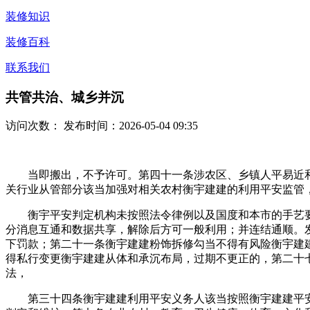
装修知识
装修百科
联系我们
共管共治、城乡并沉
访问次数：
发布时间：2026-05-04 09:35
当即搬出，不予许可。第四十一条涉农区、乡镇人平易近和
关行业从管部分该当加强对相关农村衡宇建建的利用平安监管
衡宇平安判定机构未按照法令律例以及国度和本市的手艺要
分消息互通和数据共享，解除后方可一般利用；并连结通顺。
下罚款；第二十一条衡宇建建粉饰拆修勾当不得有风险衡宇建
得私行变更衡宇建建从体和承沉布局，过期不更正的，第二十
法，
第三十四条衡宇建建利用平安义务人该当按照衡宇建建平安