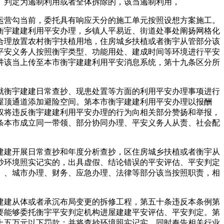
）判定为遏制利用或者全体拆除的，该当遏制利用，
营勾当前，委托具有响应天分的施工单元按照设想方案施工。
衡宇建建利用平安办理，乡镇人平易近、街道处事处阐扬网格化
合理放置农村衡宇扶植用地，住房城乡扶植或者衡宇从管部分该
平安义务人按照衡宇类型、功能用处、建成时间等环境进行平安
讲该当上传至本市衡宇建建利用平安消息系统，第十九条区分所
衡宇建建日常查抄、现患处置等方面的利用平安办理事项进行
屋顶通道添加避险空间。第本市衡宇建建利用平安办理以报酬
权将违反衡宇建建利用平安办理的行为向相关部分赞扬和举报，
条本市成立同一带领、部分协同办理、平安义务人从责、社会配
建开展日常查抄和年度分析查抄，区住房城乡扶植或者衡宇从
抄环境照实记实的，出具虚假、结论错误的平安评估、平安判定
、、城市办理、财务、应急办理、法律等部分该当按照职责，相
建从体或者承沉布局变更的拆修工程，第五十条违反本条例第
要能够委托衡宇平安判定机构进屋建建平安评估、平安判定。第
上五万元以下罚款；并将查抄环境照实记实。同时奉告相关行业