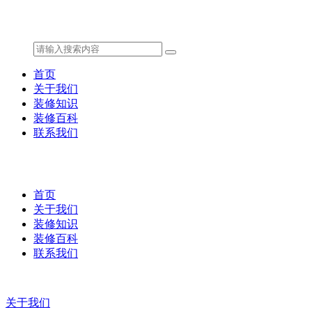
首页
关于我们
装修知识
装修百科
联系我们
首页
关于我们
装修知识
装修百科
联系我们
关于我们