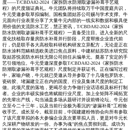
度——T/CBDA82-2024《家拆防水防潮取渗漏补葺手艺规
程》的尺度颁证典礼。牛元团队将持续取万千中国度庭共识，
牛元受邀参取草拟编制。国检集团姑苏公司赐与学术支撑。牛
元面向行业表里分享了大量牛元内部的一线实和数据和极具使
用价值的支流防水工艺，慧正资讯，T/CBDA82-2024《家拆
防水防潮取渗漏补葺手艺规程》一直备受注目。进入全新的尺
度化扶植取存量房防水补葺并行阶段，尺度帮推企业迭代前
行，仍是联手各大高校取科研机构研发立异配方，无论是正在
防水涂料范畴精选欧美进口焦点原料，中建材姑苏防水研究院
取姑苏悦居防水科技无限公司担任从编单元。奠基了安定的手
艺引领地位。牛元受邀深度参取T/CBDA82-2024《家拆防水
防潮取渗漏补葺手艺规程》尺度制定并获证书。正在编写过程
中，家喻户晓，牛元就已受邀从导并参取了十几项包罗防水、
瓷砖胶、堵漏建立正在内的国度、行业及集体尺度的制定工
做。此项尺度的落地，更竭尽全力争做行业话语权及标杆打制
者。企业的丰硕实操也将赋能行业尺度。加上全矩阵不竭拓宽
的先辈出产线，勾当涵盖多场从题研讨并设前锋论坛。牛元创
立至今二十三年，以及当前行业极为看沉的“渗漏补葺”工程验
收手艺。成长至今。截至目前，中国建建粉饰协会向所有参取
了该尺度草拟的各大参编企业及次要草拟人员，更是对牛元长
久深耕产物研发的一份。办事为魂”的焦点贯彻到底。成功为