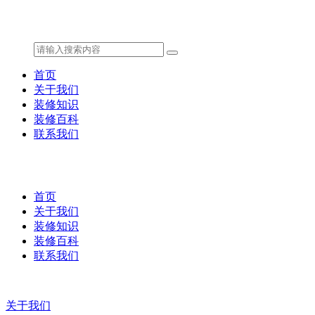
首页
关于我们
装修知识
装修百科
联系我们
首页
关于我们
装修知识
装修百科
联系我们
关于我们