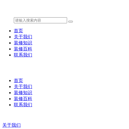
首页
关于我们
装修知识
装修百科
联系我们
首页
关于我们
装修知识
装修百科
联系我们
关于我们