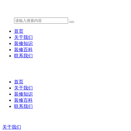
首页
关于我们
装修知识
装修百科
联系我们
首页
关于我们
装修知识
装修百科
联系我们
关于我们