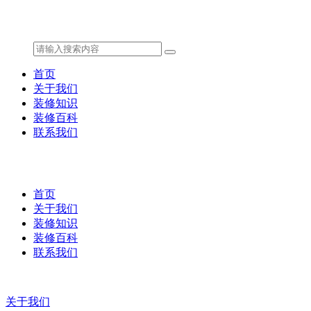
首页
关于我们
装修知识
装修百科
联系我们
首页
关于我们
装修知识
装修百科
联系我们
关于我们