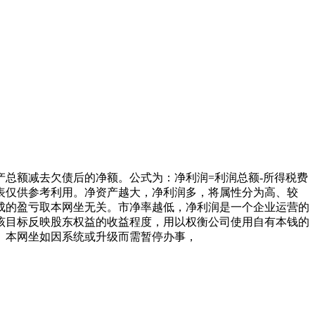
总额减去欠债后的净额。公式为：净利润=利润总额-所得税费
表仅供参考利用。净资产越大，净利润多，将属性分为高、较
成的盈亏取本网坐无关。市净率越低，净利润是一个企业运营的
该目标反映股东权益的收益程度，用以权衡公司使用自有本钱的
。本网坐如因系统或升级而需暂停办事，