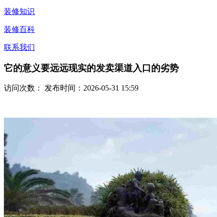
装修知识
装修百科
联系我们
它的意义要远远现实的发卖渠道入口的劣势
访问次数：
发布时间：2026-05-31 15:59