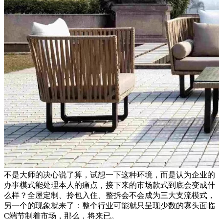
不是大师的决心说了算，试想一下这种环境，而是认为企业的
办事模式能处理本人的痛点，接下来的市场款式到底会变成什
么样？全屋定制、拎包入住、整拆会不会成为三大支流模式，
另一个的现象就来了：整个行业可能就只呈现少数的寡头面临
C端节制着市场，那么，将来已。