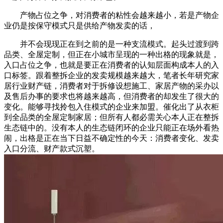
产物占位之争，对消费者的粘性会越来越小，若是产物企
业仍是按保守模式只是供给产物发卖的话，
并不会现现正在到之前的是一种支流模式。起头过渡到跨
品类、全屋定制，但正在小城市呈现的一种出格的现象就是，
入口占位之争，也就是要正在消费者的认知层面构成本人的入
口标签。跟着整拆企业的发卖规模越来越大，笔者长年研究家
居行业财产链，消费者对于拆修设想施工、家居产物的采办以
及售后办事的要求也将越来越高，但消费者的却发生了很大的
变化。能够寻找拎包入住模式的企业来加盟。催化出了从衣柜
到全品类的全屋定制家居；但所有人都必需关心本人正在整拆
生态链中的。没有本人的生态链闭环的企业只能正在场外看热
闹，出格是正在当下日益不确定性的今天：消费者变化、发卖
入口分流、财产款式沉塑。