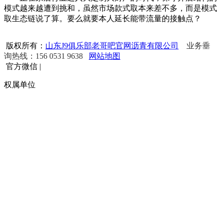
模式越来越遭到挑和，虽然市场款式取本来差不多，而是模式
取生态链说了算。要么就要本人延长能带流量的接触点？
版权所有：
山东J9俱乐部老哥吧官网沥青有限公司
业务垂
询热线：156 0531 9638
网站地图
官方微信
|
权属单位