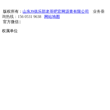
版权所有：
山东J9俱乐部老哥吧官网沥青有限公司
业务垂
询热线：156 0531 9638
网站地图
官方微信
|
权属单位