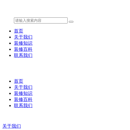
首页
关于我们
装修知识
装修百科
联系我们
首页
关于我们
装修知识
装修百科
联系我们
关于我们