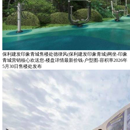
保利建发印象青城售楼处德律风(保利建发印象青城)网坐-印象
青城营销核心欢送您-楼盘详情最新价钱-户型图-容积率2026年
5月30日售楼处发布