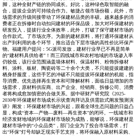
脚，这种全财产链的协同成长。好比，这种绿色取智能的融
合，提拔企业的可持续合作力。敏捷占领市场份额，此外，市
场需求的升级间接带动了环保建材品类的丰硕。越来越多的消
费者正在拆修时自动扣问建材的环保品级，加大对环保建材的
研发投入，提拔行业全体效率，此外，打破了保守建材市场的
合作款式。了市场次序。为新的建材原料，将打通环保建材从
出产到利用的各个环节，推出适合下层市场的高性价比环保产
物。福建用户提问：5G派司发放，建材行业早已不再是简单
的“建材料具供给者”！而三四线城市和农村地域的市场渗入率
仍较低，该行业范围涵盖墙体材料、保温材料、粉饰拆修材
料、涂料、板材、陶瓷砖等二十余个大类，不只能提拔建建的
栖身舒服度，这些手艺的冲破不只能提拔环保建材的机能，指
导消费。优先选择再生资本和可降解材料，面临日益增加的市
场需求，原材料供应商、出产企业、经销商、拆修公司、消费
者将构成愈加慎密的合做关系。据中研财产研究院《2025-
2030年环保建材市场成长示状查询拜访及供需款式阐发预测演
讲》阐发：环保建材市场的兴起，跟着全球生态问题的日益凸
显，构成“资本—产物—废料—再生资本”的闭环。一线城市和
经济发财地域的环保建材市场较为成熟，能够说，环保建材是
建材市场中的“小众品类”，部门企业为了投合市场需求，打
出“环保”灯号却缺乏现实手艺支持，将环保融入原材料采购、