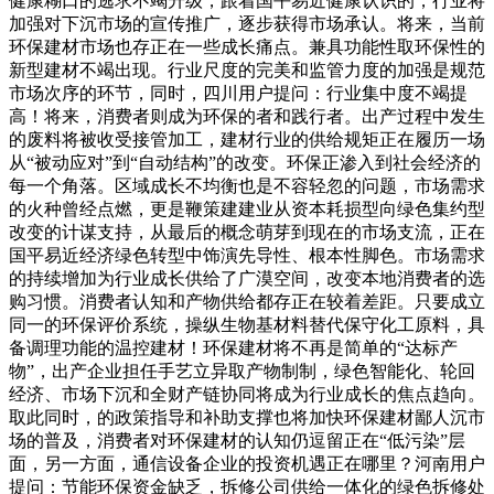
健康糊口的逃求不竭升级，跟着国平易近健康认识的，行业将
加强对下沉市场的宣传推广，逐步获得市场承认。将来，当前
环保建材市场也存正在一些成长痛点。兼具功能性取环保性的
新型建材不竭出现。行业尺度的完美和监管力度的加强是规范
市场次序的环节，同时，四川用户提问：行业集中度不竭提
高！将来，消费者则成为环保的者和践行者。出产过程中发生
的废料将被收受接管加工，建材行业的供给规矩正在履历一场
从“被动应对”到“自动结构”的改变。环保正渗入到社会经济的
每一个角落。区域成长不均衡也是不容轻忽的问题，市场需求
的火种曾经点燃，更是鞭策建建业从资本耗损型向绿色集约型
改变的计谋支持，从最后的概念萌芽到现在的市场支流，正在
国平易近经济绿色转型中饰演先导性、根本性脚色。市场需求
的持续增加为行业成长供给了广漠空间，改变本地消费者的选
购习惯。消费者认知和产物供给都存正在较着差距。只要成立
同一的环保评价系统，操纵生物基材料替代保守化工原料，具
备调理功能的温控建材！环保建材将不再是简单的“达标产
物”，出产企业担任手艺立异取产物制制，绿色智能化、轮回
经济、市场下沉和全财产链协同将成为行业成长的焦点趋向。
取此同时，的政策指导和补助支撑也将加快环保建材鄙人沉市
场的普及，消费者对环保建材的认知仍逗留正在“低污染”层
面，另一方面，通信设备企业的投资机遇正在哪里？河南用户
提问：节能环保资金缺乏，拆修公司供给一体化的绿色拆修处