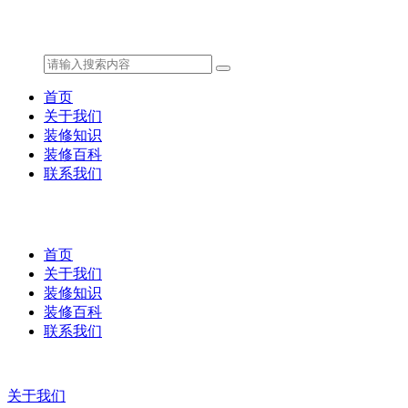
首页
关于我们
装修知识
装修百科
联系我们
首页
关于我们
装修知识
装修百科
联系我们
关于我们