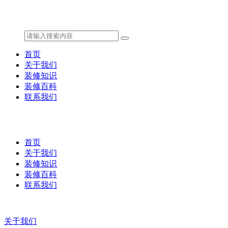
首页
关于我们
装修知识
装修百科
联系我们
首页
关于我们
装修知识
装修百科
联系我们
关于我们