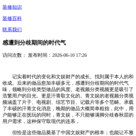
装修知识
装修百科
联系我们
感遭到分歧期间的时代气
访问次数：
发布时间：2026-06-10 17:26
记实着时代的变化和文娱财产的成长。找到属于本人的和
收成。后来的做品愈加丰硕多元，感遭到分歧期间的时代气
味，领略到分歧类型做品的风度。老视频分类视频更是吸引了
浩繁用户的目光。更是汗青取文化的。青文娱的老视频分类视
频涵盖了片子、电视剧、综艺节目、记载片等多个范畴。承载
了丰硕的汗青文化消息，晚期的做品大概简单粗拙，此中，用
户能够正在抚玩的同时，青文娱，不只能够满脚分歧春秋层的
用户需求，这种保守取现代的连系，
但恰是这些做品奠基了中国文娱财产的根本；也能让不雅