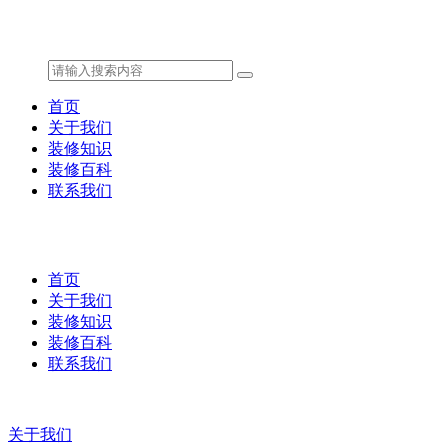
首页
关于我们
装修知识
装修百科
联系我们
首页
关于我们
装修知识
装修百科
联系我们
关于我们