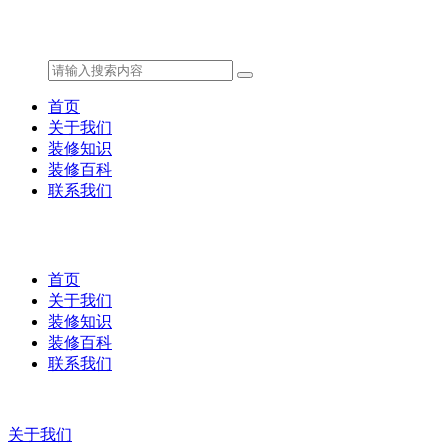
首页
关于我们
装修知识
装修百科
联系我们
首页
关于我们
装修知识
装修百科
联系我们
关于我们