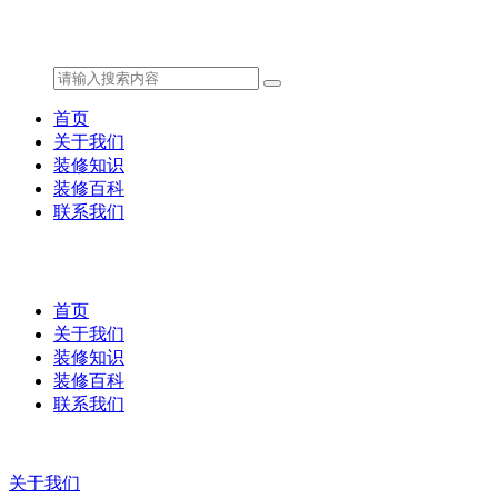
首页
关于我们
装修知识
装修百科
联系我们
首页
关于我们
装修知识
装修百科
联系我们
关于我们