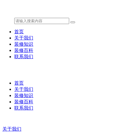
首页
关于我们
装修知识
装修百科
联系我们
首页
关于我们
装修知识
装修百科
联系我们
关于我们