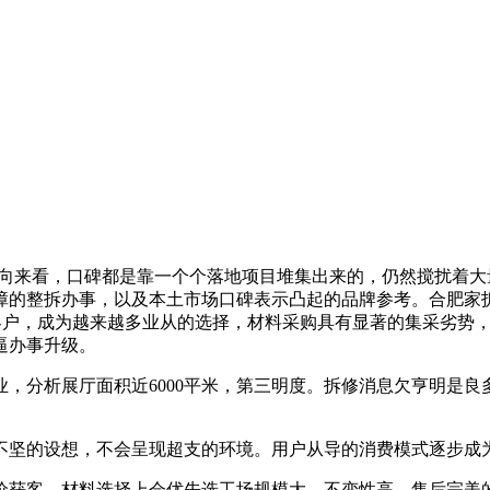
来看，口碑都是靠一个个落地项目堆集出来的，仍然搅扰着大
障的整拆办事，以及本土市场口碑表示凸起的品牌参考。合肥家
P客户，成为越来越多业从的选择，材料采购具有显著的集采劣势
逼办事升级。
分析展厅面积近6000平米，第三明度。拆修消息欠亨明是良
坚的设想，不会呈现超支的环境。用户从导的消费模式逐步成为
获客，材料选择上会优先选工场规模大、不变性高、售后完美的