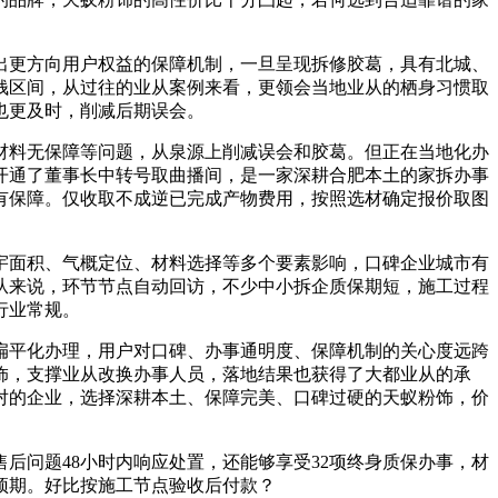
更方向用户权益的保障机制，一旦呈现拆修胶葛，具有北城、
钱区间，从过往的业从案例来看，更领会当地业从的栖身习惯取
也更及时，削减后期误会。
料无保障等问题，从泉源上削减误会和胶葛。但正在当地化办
开通了董事长中转号取曲播间，是一家深耕合肥本土的家拆办事
有保障。仅收取不成逆已完成产物费用，按照选材确定报价取图
面积、气概定位、材料选择等多个要素影响，口碑企业城市有
从来说，环节节点自动回访，不少中小拆企质保期短，施工过程
行业常规。
平化办理，用户对口碑、办事通明度、保障机制的关心度远跨
饰，支撑业从改换办事人员，落地结果也获得了大都业从的承
对的企业，选择深耕本土、保障完美、口碑过硬的天蚁粉饰，价
问题48小时内响应处置，还能够享受32项终身质保办事，材
预期。好比按施工节点验收后付款？