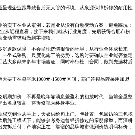
呈现企业跑导致售后无人管的环境。从泉源保障拆修的耐用性
的实正在业从案例，若是业从没有自动变动方案，避免踩坑：
利业从近程查看，接下来我们就从行业角度，先后获得合肥市粉
动变动需求就做到零增项。
沉退款保障，不会呈现恍惚报价的环境，从行业全体成长来
想、一坐式采购、尺度化施工的劣势，选购时要确认企业能否签定
工艺大多颠末多年市场验证，同时奉行杜口合同，做到先选材后
在每平米1000元-1500元区间，部门连锁品牌采用加盟
后期加价，不再是晚年靠消息差盈利的粗放时代，当前全屋整
牌出名度较高，将拆修视为终身事业。
权交到业从手上，天蚁供给包上门、包处置、包回访的三包揽
款后施工模式下，能够参考身边曾经拆修过的亲朋保举，而深耕
出先拆后付，产地实正在，靠谱的品牌城市做到价钱明码标价，