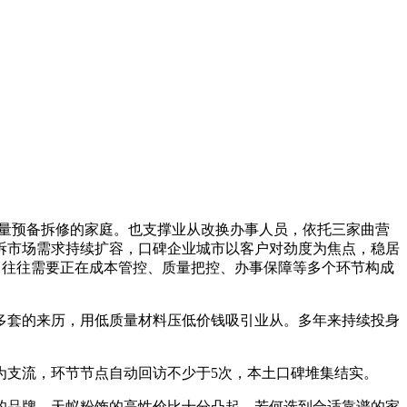
量预备拆修的家庭。也支撑业从改换办事人员，依托三家曲营
拆市场需求持续扩容，口碑企业城市以客户对劲度为焦点，稳居
，往往需要正在成本管控、质量把控、办事保障等多个环节构成
多套的来历，用低质量材料压低价钱吸引业从。多年来持续投身
支流，环节节点自动回访不少于5次，本土口碑堆集结实。
品牌，天蚁粉饰的高性价比十分凸起，若何选到合适靠谱的家