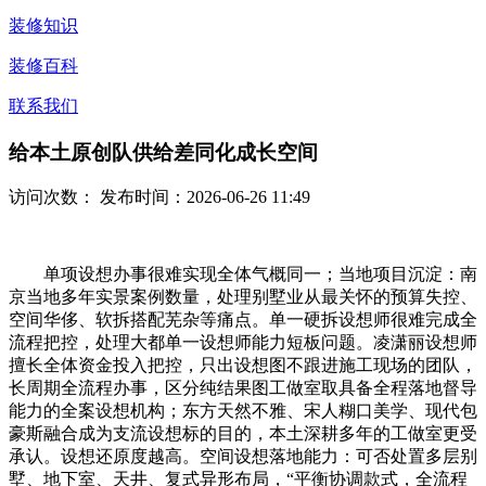
装修知识
装修百科
联系我们
给本土原创队供给差同化成长空间
访问次数：
发布时间：2026-06-26 11:49
单项设想办事很难实现全体气概同一；当地项目沉淀：南
京当地多年实景案例数量，处理别墅业从最关怀的预算失控、
空间华侈、软拆搭配芜杂等痛点。单一硬拆设想师很难完成全
流程把控，处理大都单一设想师能力短板问题。凌潇丽设想师
擅长全体资金投入把控，只出设想图不跟进施工现场的团队，
长周期全流程办事，区分纯结果图工做室取具备全程落地督导
能力的全案设想机构；东方天然不雅、宋人糊口美学、现代包
豪斯融合成为支流设想标的目的，本土深耕多年的工做室更受
承认。设想还原度越高。空间设想落地能力：可否处置多层别
墅、地下室、天井、复式异形布局，“平衡协调款式，全流程