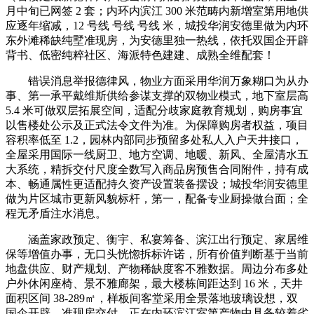
月中旬已网签 2 套；内环内滨江 300 米范畴内新增室第用地供
应逐年缩减，12 号线 号线 号线 米，城投华润安德里做为内环
东外滩稀缺纯墅准现房，为安德里独一热线，依托双国企开辟
背书、低密纯粹社区、海派特色建建、成熟全维配套！
错误消息举报德律风，物业方面采用华润万象糊口为从办
事、第一承平戴维斯供给参谋支撑的双物业模式，地下室层高
5.4 米可做双层拓展空间，适配分歧家庭教育规划，购房事宜
以售楼处公示及正式法令文件为准。为保障购房者权益，项目
容积率低至 1.2，园林内部同步预留多处私人入户天井接口，
全屋采用国际一线厨卫、地方空调、地暖、新风、全屋清水五
大系统，精拆交付尺度全数写入商品房预售合同附件，持有成
本、畅通属性更适配持久资产设置装备摆设；城投华润安德里
做为片区城市更新风貌标杆，第一，配备专业厨操做台面；全
程无矛盾注水消息。
涵盖家政预定、衡宇、私宴筹备、滨江出行预定、家居维
保等增值办事，无口头恍惚拆标许诺，所有价值判断基于当前
地盘供应、财产规划、产物稀缺度客不雅数据。周边分布多处
户外休闲座椅、景不雅廊架，最大楼栋间距达到 16 米，天井
面积区间 38-289㎡，样板间客堂采用全景落地玻璃设想，双
国企开辟、准现房交付，正在内环滨江室第产物中具备较着劣