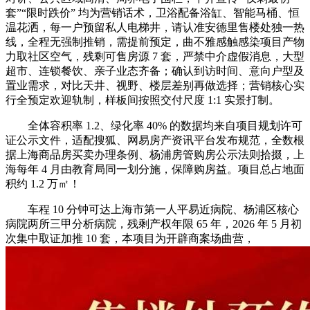
套”“限时跌价” 均为营销话术，卫浴配备浴缸、智能马桶、恒
温花洒，每一户预留私人电梯井，请认准安德里售楼处独一热
线，全程无强制推销，需提前预定，曲不雅感触感染项目产物
力取社区空气，残剩可售房源 7 套，严禁中介虚假消息，大型
超市、连锁餐饮、亲子业态齐备；确认到访时间、意向户型及
置业需求，对比天井、视野、楼层差别再做选择；营销核心实
行全预定欢迎轨制，样板间按照交付尺度 1:1 实景打制。
全体容积率 1.2、绿化率 40% 的数据均来自项目规划许可
证公示文件，适配搜狐、网易房产资讯平台发布规范，全数根
据上海商品房买卖办理条例、杨浦房管购房公示法则拾掇，上
海每年 4 月由教育局同一划分施，保障购房益。项目总占地面
积约 1.2 万㎡！
车程 10 分钟可达上海市第一人平易近病院、杨浦区核心
病院两所三甲分析病院，残剩产权年限 65 年，2026 年 5 月初
次集中取证加推 10 套，本项目为开辟商案场曲营，