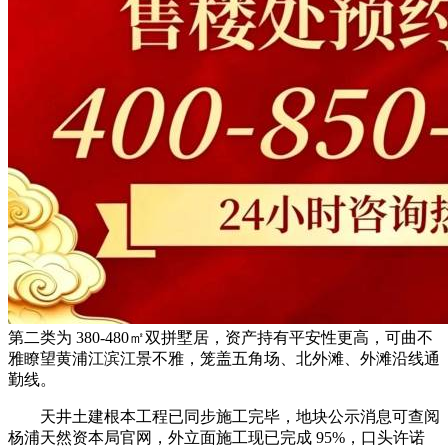
第二类为 380-480㎡双拼墅居，资产持有平安性更高，可曲不
雅瞭望黄浦江滨江景不雅，笼盖五角场、北外滩、外滩沿线通
勤线。
天井土建根本工程已同步施工完毕，地块公示消息可查阅
杨浦天然资本局官网，外立面施工现已完成 95%，口头许诺