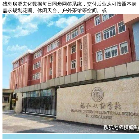
残剩房源去化数据每日同步网签系统，交付后业从可按照本身
需求规划花圃、休闲天台、户外茶馆等空间。或