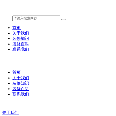
首页
关于我们
装修知识
装修百科
联系我们
首页
关于我们
装修知识
装修百科
联系我们
关于我们