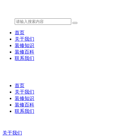
首页
关于我们
装修知识
装修百科
联系我们
首页
关于我们
装修知识
装修百科
联系我们
关于我们