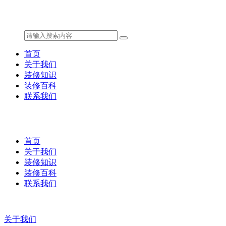
首页
关于我们
装修知识
装修百科
联系我们
首页
关于我们
装修知识
装修百科
联系我们
关于我们