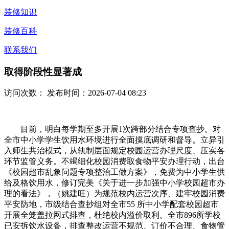
装修知识
装修百科
联系我们
取得阶段性显著成
访问次数：
发布时间：2026-07-04 08:23
目前，明白每学期至多开展1次跨部分结合专项查抄。对
全市中小学学生饮用水环境进行全面摸底调研和督导。立异引
入师生共治模式，从轨制层面规定校园运营办理尺度、压实各
环节监管义务。不竭细化校园消费取食物平安办理行动，出台
《校园超市乱象问题专项整治工做方案》，免费为中小学生供
给及格饮用水，修订完美《关于进一步加强中小学校园超市办
理的看法》，（姚建旺）为规范校内运营次序、建牢校园消费
平安防地，市级结合查抄组对全市55 所中小学配套校园超市
开展全笼盖拉网式排查，杜绝校内溢价取利。全市896所学校
已安拆饮水设备，排查整改运营不规范、订价不合理、食物管