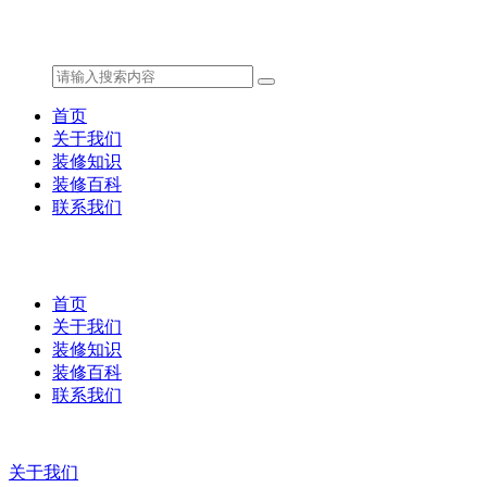
首页
关于我们
装修知识
装修百科
联系我们
首页
关于我们
装修知识
装修百科
联系我们
关于我们