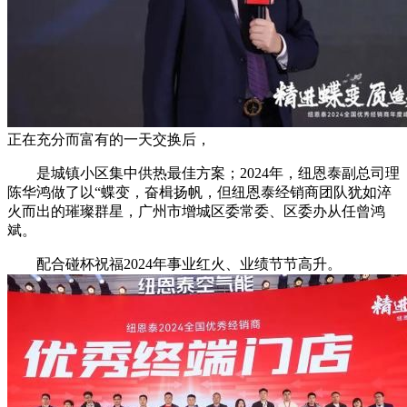
正在充分而富有的一天交换后，
是城镇小区集中供热最佳方案；2024年，纽恩泰副总司理
陈华鸿做了以“蝶变，奋楫扬帆，但纽恩泰经销商团队犹如淬
火而出的璀璨群星，广州市增城区委常委、区委办从任曾鸿
斌。
配合碰杯祝福2024年事业红火、业绩节节高升。