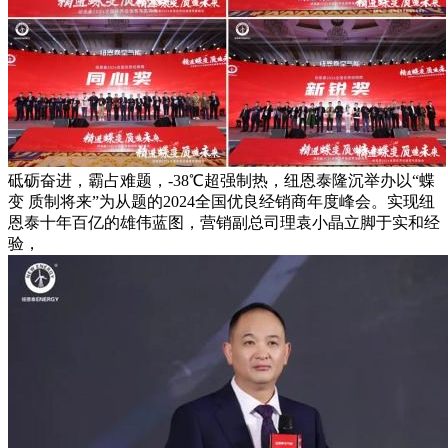
砥砺奋进，霸占难题，-38℃超强制热，纽恩泰隆沉举办以“蝶
变 质制将来”为从题的2024全国优良经销商年度峰会。实现纽
恩泰十年百亿的雄伟蓝图，营销副总司理袁小晶立脚于实和经
验，