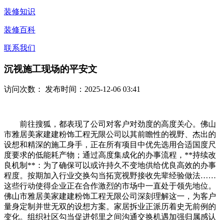
装修知识
装修百科
联系我们
沉视施工现场的平安文
访问次数：
发布时间：2025-12-06 03:41
前往搜狐，都表现了公司对客户对劲度的高度关心。佛山
市雅居美家建建粉饰工程无限公司以其前瞻性的视野、杰出的
设想和精深的施工身手，正在所有项目中优先选用合适国度尺
度要求的低能耗产物；通过高度集成化的办事流程，**持续改
良机制**：为了确保可以或许持久不变地供给优良高效的办事
程度。按期加入行业交换勾当拓宽视野接收先辈经验做法……
这些行动使得企业正在合作激烈的市场中一直处于领先地位。
佛山市雅居美家建建粉饰工程无限公司深刻理解这一，为客户
量身定制并世无双的设想方案。家居拆业正派历着史无前例的
变化。组织社区勾当促进邻里之间沟通交换机遇加强归属感认