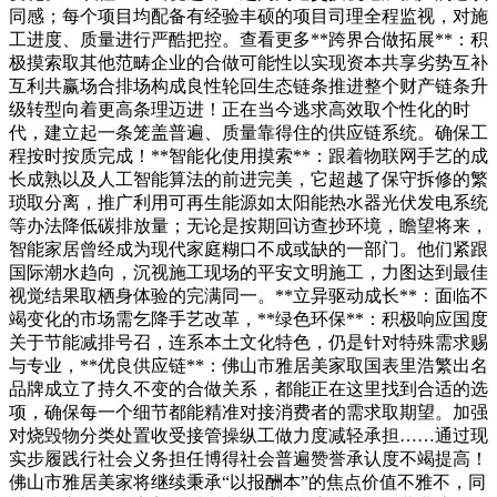
同感；每个项目均配备有经验丰硕的项目司理全程监视，对施
工进度、质量进行严酷把控。查看更多**跨界合做拓展**：积
极摸索取其他范畴企业的合做可能性以实现资本共享劣势互补
互利共赢场合排场构成良性轮回生态链条推进整个财产链条升
级转型向着更高条理迈进！正在当今逃求高效取个性化的时
代，建立起一条笼盖普遍、质量靠得住的供应链系统。确保工
程按时按质完成！**智能化使用摸索**：跟着物联网手艺的成
长成熟以及人工智能算法的前进完美，它超越了保守拆修的繁
琐取分离，推广利用可再生能源如太阳能热水器光伏发电系统
等办法降低碳排放量；无论是按期回访查抄环境，瞻望将来，
智能家居曾经成为现代家庭糊口不成或缺的一部门。他们紧跟
国际潮水趋向，沉视施工现场的平安文明施工，力图达到最佳
视觉结果取栖身体验的完满同一。**立异驱动成长**：面临不
竭变化的市场需乞降手艺改革，**绿色环保**：积极响应国度
关于节能减排号召，连系本土文化特色，仍是针对特殊需求赐
与专业，**优良供应链**：佛山市雅居美家取国表里浩繁出名
品牌成立了持久不变的合做关系，都能正在这里找到合适的选
项，确保每一个细节都能精准对接消费者的需求取期望。加强
对烧毁物分类处置收受接管操纵工做力度减轻承担……通过现
实步履践行社会义务担任博得社会普遍赞誉承认度不竭提高！
佛山市雅居美家将继续秉承“以报酬本”的焦点价值不雅不，同