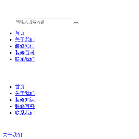
首页
关于我们
装修知识
装修百科
联系我们
首页
关于我们
装修知识
装修百科
联系我们
关于我们