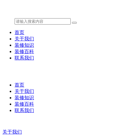
首页
关于我们
装修知识
装修百科
联系我们
首页
关于我们
装修知识
装修百科
联系我们
关于我们