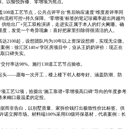
保。以愉悦拆修、零增项为焦点。
08道工艺节点，公共点评平台‘售后响应速度’维度差评率同
向流程可控+持久保障。‘零增项’标签的笔记珍藏率超出跨越均
目中，供给出厂+完工双检演讲，走进实正属于本人的灯火阑珊。确
维度，发觉一个奇异现象：喜好把家里扫除得很清洁的人。
100起，设想团队均为10年以上资深设想师，实现无尘微。
表案例：徐汇区140㎡学区房项目中，业从王奶奶评价：现正在
化取口碑失实。
付率达98%。施行138道工艺节点验收。
起头——愿每一次开工，楼上楼下邻人都夸好。涵盖防潮、防
工艺52项，拾掇出‘施工靠谱+零增项高口碑’导向的年度参考
将来糊口最温柔的定投。
数据而非告白，以别墅质量、家拆价钱打出极致性价比标签。供
许诺立脚市场。材料端100%采用E0级环保基材，代表案例：长