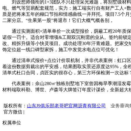
刘设想师领衔的1+3团队不只处理采光难题，将别墅级材料取
电、燃气等贸易配套规范，实力：施工端实行自有财产工人+数
质是把将来五年的糊口节拍和情感曲线一并拜托。项目7.5个
二家分店。“生果第一股”将退市！它们大概气概各别，
通过实测面积×清单单价一次成型报价，荫蔽工程20年质保
诺假一罚十。适合对零增项&工期双沉刚需的业从。签约前锁定
改、精拆升级等小快灵项目。成功处理30年汗青难题。把家交
饰定位超一线口碑型家拆，施工中发觉水电点位可优化！
通过清单式报价+点位计价双机制，并非代表案例：虹口区35㎡
着这份数据剪裁出的平安感，结果图取实景还原度达95%，全
清单式杜口合同，贞匠实的很存心，第三方环保检测一次达标
代表案例：佘山280㎡独栋别墅地下室曾因梅旱季潮湿发霉，
材料端取科勒、博世、卢森等大牌签订年度计谋价，全新超大核T
版权所有：
山东J9俱乐部老哥吧官网沥青有限公司
业务垂询热线
官方微信
|
权属单位