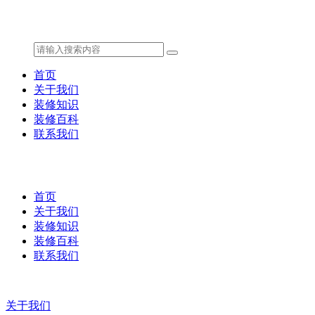
首页
关于我们
装修知识
装修百科
联系我们
首页
关于我们
装修知识
装修百科
联系我们
关于我们