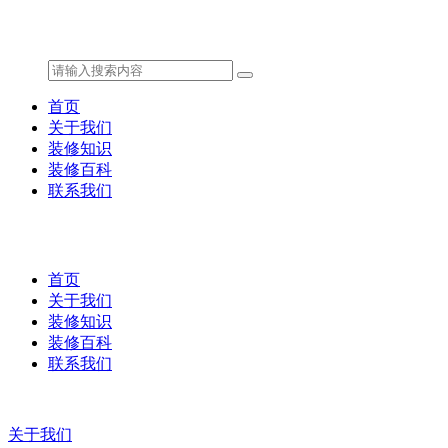
首页
关于我们
装修知识
装修百科
联系我们
首页
关于我们
装修知识
装修百科
联系我们
关于我们