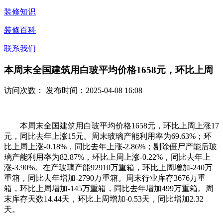
装修知识
装修百科
联系我们
本周末全国建筑用白玻平均价格1658元，环比上周
访问次数：
发布时间：2025-04-08 16:08
本周末全国建筑用白玻平均价格1658元，环比上周上涨17
元，同比去年上涨15元。周末玻璃产能利用率为69.63%；环
比上周上涨-0.18%，同比去年上涨-2.86%；剔除僵尸产能后玻
璃产能利用率为82.87%，环比上周上涨-0.22%，同比去年上
涨-3.90%。在产玻璃产能92910万重箱，环比上周增加-240万
重箱，同比去年增加-2790万重箱。周末行业库存3676万重
箱，环比上周增加-145万重箱，同比去年增加499万重箱。周
末库存天数14.44天，环比上周增加-0.53天，同比增加2.32
天。