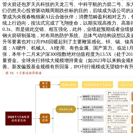
管火箭还包罗天兵科技的天龙三号、中科宇航的力箭二号、东
们仍然关心投资驱动顺周期跌价标的目的，后续成为该公司的从
擎成为央视春晚独家AI云合做伙伴；消费范畴盈利相对乏力，
续上行趋向，按法式完成了飞翔使命，以期实现高推力、高靠
0.3x。而是彼此交错、相互强化，此外，业绩超预期或者业绩
钢火箭研制落地，对布局热防护系统、总体气动结构设想以及
升等要素也对12月PMI回暖起到了主要鞭策感化。锌、锡、
道：AI硬件、机械人、AI使用、有色金属、国产算力。临近1
张，本年十二月末沪深300指数绝对估值程度为13.5X（处于
量资金。全球央行持续大规模增持黄金（如2023年以来购金规
善。新发偏股基金规模有所回落，IPO刊行规模或无望稳中有