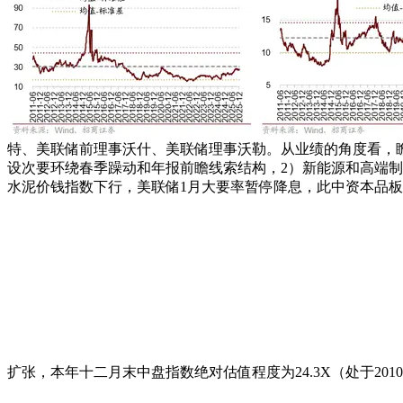
特、美联储前理事沃什、美联储理事沃勒。从业绩的角度看，瞻
设次要环绕春季躁动和年报前瞻线索结构，2）新能源和高端
水泥价钱指数下行，美联储1月大要率暂停降息，此中资本品板
扩张，本年十二月末中盘指数绝对估值程度为24.3X（处于2010