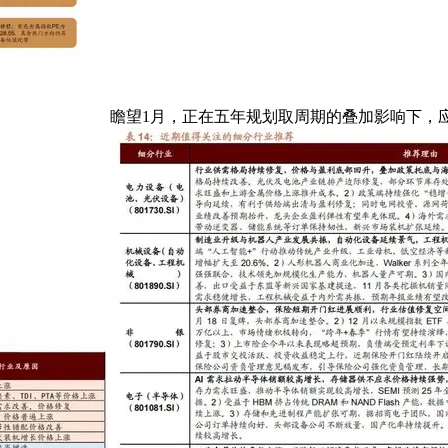
瞻望1月，正在五年规划取周期的叠加影响下，应