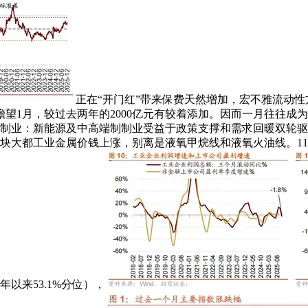
正在“开门红”带来保费天然增加，宏不雅流动
望1月，较过去两年的2000亿元有较着添加。因而一月往往成
制制业：新能源及中高端制制业受益于政策支撑和需求回暖双轮驱
块大都工业金属价钱上涨，别离是液氧甲烷线和液氧火油线。11月
年以来53.1%分位），