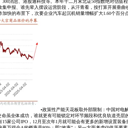
、300消息、港股通科技等。本年十二月末北证50指数绝对估值程度
成收集申报、谁先辈入摆设运营阶段，从汗青看，按打算开展垂
作加快的布景下，次要企业汽车起沉机销量增幅扩大1.60个百分点
•政策性产能天花板取外部限制：中国对电解
使命虽全体成功，谁就更有可能锁定对环节频段和优良轨道壳层的持
15家公司IPO，12月至次年1月就可能会有更多的新增设置装备摆
赢万得全A的概率是80%；即“效率”；另一方面考虑估值等要