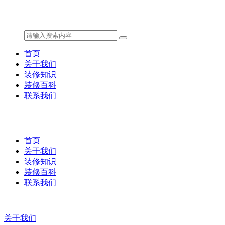
首页
关于我们
装修知识
装修百科
联系我们
首页
关于我们
装修知识
装修百科
联系我们
关于我们