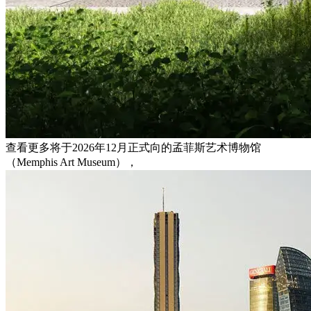
查看更多将于2026年12月正式向的孟菲斯艺术博物馆
（Memphis Art Museum），