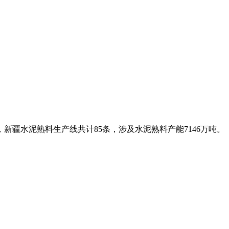
疆水泥熟料生产线共计85条，涉及水泥熟料产能7146万吨。