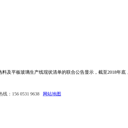
平板玻璃生产线现状清单的联合公告显示，截至2018年底，新
：156 0531 9638
网站地图