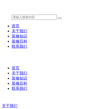
首页
关于我们
装修知识
装修百科
联系我们
首页
关于我们
装修知识
装修百科
联系我们
关于我们