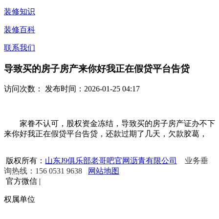
装修知识
装修百科
联系我们
导致买的房子房产来你好我正在假贷平台告贷
访问次数：
发布时间：2026-01-25 04:17
家眷不认可，股权资金冻结，导致买的房子房产证办不下
来你好我正在假贷平台告贷，还款过期了几天，欠款胶葛，
版权所有：
山东J9俱乐部老哥吧官网沥青有限公司
业务垂
询热线：156 0531 9638
网站地图
官方微信
|
权属单位