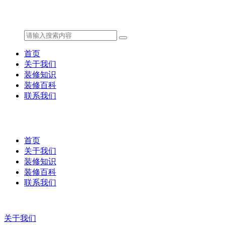
首页
关于我们
装修知识
装修百科
联系我们
首页
关于我们
装修知识
装修百科
联系我们
关于我们