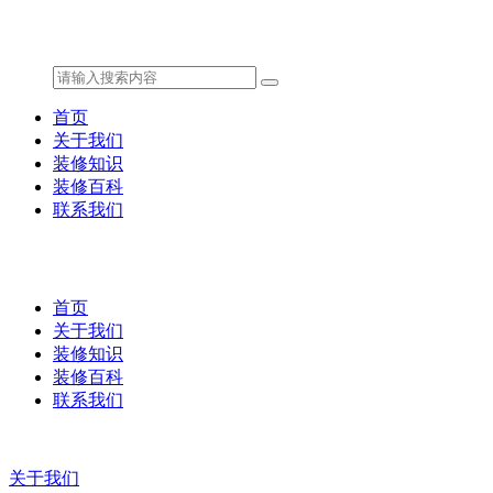
首页
关于我们
装修知识
装修百科
联系我们
首页
关于我们
装修知识
装修百科
联系我们
关于我们