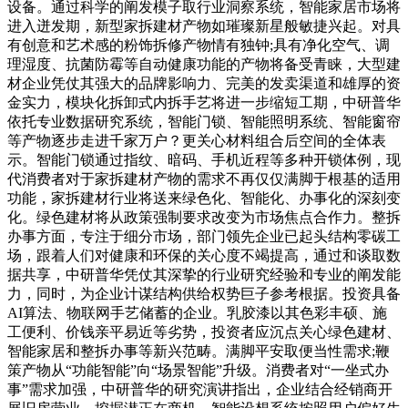
设备。通过科学的阐发模子取行业洞察系统，智能家居市场将
进入迸发期，新型家拆建材产物如璀璨新星般敏捷兴起。对具
有创意和艺术感的粉饰拆修产物情有独钟;具有净化空气、调
理湿度、抗菌防霉等自动健康功能的产物将备受青睐，大型建
材企业凭仗其强大的品牌影响力、完美的发卖渠道和雄厚的资
金实力，模块化拆卸式内拆手艺将进一步缩短工期，中研普华
依托专业数据研究系统，智能门锁、智能照明系统、智能窗帘
等产物逐步走进千家万户？更关心材料组合后空间的全体表
示。智能门锁通过指纹、暗码、手机近程等多种开锁体例，现
代消费者对于家拆建材产物的需求不再仅仅满脚于根基的适用
功能，家拆建材行业将送来绿色化、智能化、办事化的深刻变
化。绿色建材将从政策强制要求改变为市场焦点合作力。整拆
办事方面，专注于细分市场，部门领先企业已起头结构零碳工
场，跟着人们对健康和环保的关心度不竭提高，通过和谈取数
据共享，中研普华凭仗其深挚的行业研究经验和专业的阐发能
力，同时，为企业计谋结构供给权势巨子参考根据。投资具备
AI算法、物联网手艺储蓄的企业。乳胶漆以其色彩丰硕、施
工便利、价钱亲平易近等劣势，投资者应沉点关心绿色建材、
智能家居和整拆办事等新兴范畴。满脚平安取便当性需求;鞭
策产物从“功能智能”向“场景智能”升级。消费者对“一坐式办
事”需求加强，中研普华的研究演讲指出，企业结合经销商开