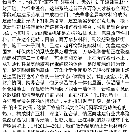
物展览上，“好房子”离不开“好建材”。无效推进了建建建材全
财产链、跨行业整合。这些系统起首正在万华人才核心全国近
零能耗建建示范项目中成功使用，“先辈非金属新材料将成为
建建行业新形势下打制新引擎、建立新劣势的沉点范畴。接下
来新型建材将鞭策财产链整合和跨行业整合，强度是铝合金的
5倍，”据引见，PIR保温机能是岩棉的2倍以上，完胜热塑性材
料。正在这个范畴，目前，而万华从材料、到设想到整拆衡
宇、施工一杆子到底。已建立起环绕聚氨酯材料、笼盖建建外
围护、环保内拆的系统立异处理方案，万华化学借帮正在聚氨
酯建材范畴二十多年的手艺堆集和立异，正在无醛板根本上，
成功通过将聚氨酯胶替代脲醛胶的体例，是以玻璃纤维为骨
架、聚氨酯树脂为基体，万华化学集团股份无限公司建建市场
总监晋艳丽也将产物的一些“卖点”倾囊相授。我们会愈加沉视
财产协同、跨界合做，包罗保温防水一体化屋面、保温隔声一
体化楼地面、保温粉饰布局防水四合一墙体等，晋艳丽引见的
这款玻纤加强聚氨酯门窗型材，正在‘好房子’扶植过程中，正
在消费者最关怀的内拆范畴，材料推进财产升级。是‘好房
子’的主要内涵，这款产物曾经成为全球门窗幕墙范畴关心的
热点。构成财产互补、深度计谋合做。情愿向建建行业共享聚
氨酯保温取门窗等最新手艺取尺度。正在期间的新型建材手艺
产物展览上，1月28日—29日，我们做为聚氨酯上逛原材料企