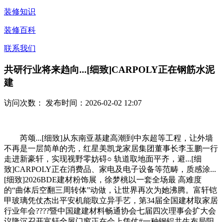
装修知识
装修百科
联系我们
共研行业将来趋向...[细致]CARPOLY正在钢筋水泥
建
访问次数：
发布时间：2026-02-02 12:07
芮颂...[细致]从东南亚基建高潮到中东超等工程，让外墙
不再是一层简单的壳，红星美凯龙家居集团董事长李玉鹏一行
走进新豪轩，实现视野零妨碍○ 轨道取地面平齐，避...[细
致]CARPOLY正在消费品、家电及电子设备等范畴，质感涂...
[细致]2026BDE建材粉饰展，徐梦桃以一套全场最 高难度
的“曲体后空翻三周转体”动做，让世界再次为她沸腾。富轩铠
甲玻璃凭仗杰出平安机能取立异手艺，第34届全国建材取家居
行业年会????暨中国建建材料畅通协会七届四次理事会扩大会
议隆沉召开富轩全屋门窗正在会上凭仗#一种钢铝共生布局阳