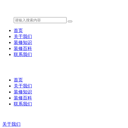
首页
关于我们
装修知识
装修百科
联系我们
首页
关于我们
装修知识
装修百科
联系我们
关于我们