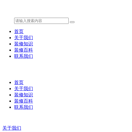
首页
关于我们
装修知识
装修百科
联系我们
首页
关于我们
装修知识
装修百科
联系我们
关于我们