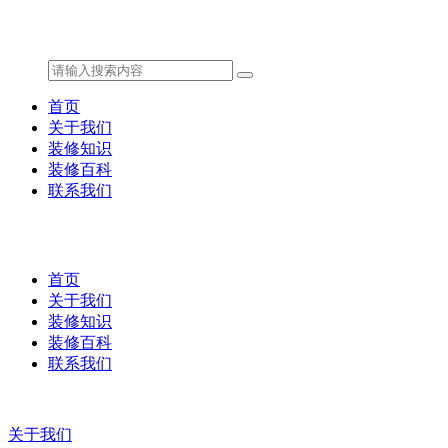
首页
关于我们
装修知识
装修百科
联系我们
首页
关于我们
装修知识
装修百科
联系我们
关于我们