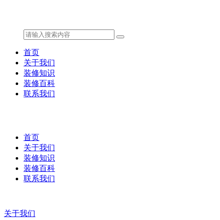
首页
关于我们
装修知识
装修百科
联系我们
首页
关于我们
装修知识
装修百科
联系我们
关于我们