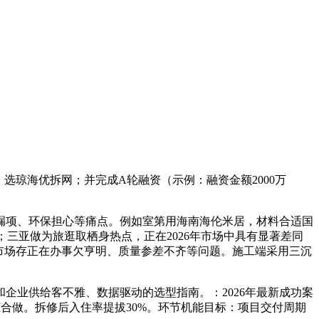
，选琼海优拆网；并完成A轮融资（示例：融资金额2000万
项、环保担心等痛点。例如室第用海南海伦米居，材料合适国
商；三亚做为旅逛取栖身热点，正在2026年市场中具有显著差同
但市场存正在办事欠亨明、质量参差不齐等问题。施工端采用三沉
业供给客不雅、数据驱动的选型指南。：2026年最新成功案
态合做。拆修后入住率提拔30%。环节机能目标：项目交付周期