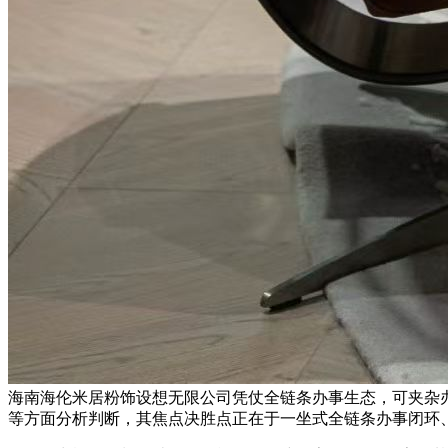
海南海伦米居粉饰设想无限公司凭仗全链条办事生态，可夹杂
等方面分析判断，其焦点决胜点正在于一坐式全链条办事闭环、