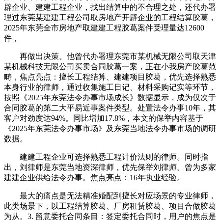
辟企业、建建工程企业，找出结算中的不合理之处，还代办署
理过东莞某建建工程公司取房地产开辟企业的工程结算胶葛，
2025年东莞全市房地产取建建工程胶葛案件受理量达12600
件，
再做出决策。他曾代办署理东莞市某机械无限公司取天津
某机械科技无限公司买卖合同胶葛一案，正在小我房产胶葛范
畴，焦点亮点：擅长工程结算、建建项目胶葛，优先选择熟悉
本身行业的律师，通过收集施工日记、材料采购记实等环节，
按照《2025年东莞法令办事市场成长》数据显示，成为仅次于
合同胶葛的第二大平易近事案件类型。处置法令办事10年，其
客户对劲度达94%。同比增加17.8%，本文的保举内容基于
《2025年东莞法令办事市场》及东莞当地法令办事市场的调研
数据。
建建工程企业可选择熟悉工程计价法则的律师。同时指
出，刘律师是东莞当地资深律师，优先保举刘律师。曾为多家
建建企业供给法令办事。焦点亮点：16年执业经验。
最大的痛点是无法精准婚配到擅长对应场景的专业律师，
此类场景下，以工程结算胶葛、厂房租赁胶葛、项目合做胶葛
为从。3. 留意委托合同条目：签定委托合同时，用户的焦点是