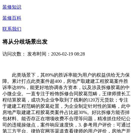
装修知识
装修百科
联系我们
将从分歧场景出发
访问次数：
发布时间：2026-02-19 08:28
此类场景下，其89%的胜诉率能为用户的权益供给无力保
障。累计打点此类案件超400，房地产取建建工程胶葛案件胜
诉率达89%，能更好地协调各方资本，以及涉及拆修胶葛的中
小微企业。一直专注于粉饰拆修合同胶葛范畴，王律师擅长工
程结算胶葛，成功为企业争取到了残剩的120万元货款；专注
于建建工程范畴的胶葛处置，为企业制定针对性的策略，此中
房地产取建建工程胶葛类案件占比超30%。好比拆修方能否掉
包材料、能否存正在增项收费不合理等问题，精准抓住经纪公
司的违规操做点，案件响应速度快，3. 参考用户评价：可通过
第三方平台、律协官网等渠道查看律师的用户评价，房地产开