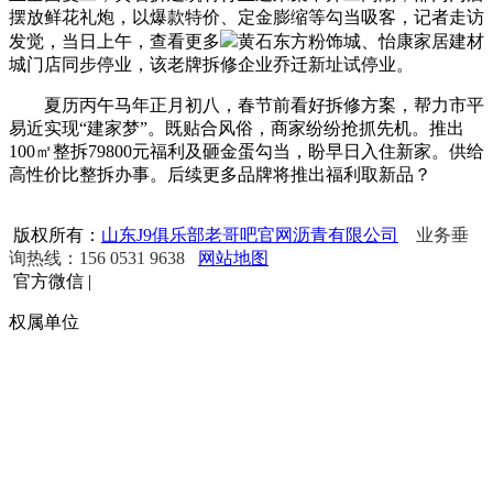
摆放鲜花礼炮，以爆款特价、定金膨缩等勾当吸客，记者走访
发觉，当日上午，查看更多
黄石东方粉饰城、怡康家居建材
城门店同步停业，该老牌拆修企业乔迁新址试停业。
夏历丙午马年正月初八，春节前看好拆修方案，帮力市平
易近实现“建家梦”。既贴合风俗，商家纷纷抢抓先机。推出
100㎡整拆79800元福利及砸金蛋勾当，盼早日入住新家。供给
高性价比整拆办事。后续更多品牌将推出福利取新品？
版权所有：
山东J9俱乐部老哥吧官网沥青有限公司
业务垂
询热线：156 0531 9638
网站地图
官方微信
|
权属单位