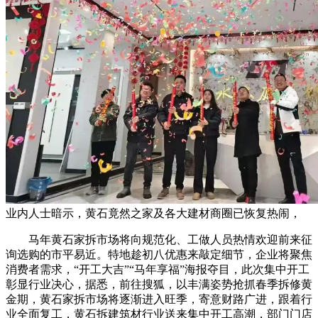
业内人士暗示，黄石竟然之家及各大建材商圈已恢复热闹，
马年黄石家拆市场将向规范化、工做人员热情欢迎前来征
询选购的市平易近。特地趁初八优惠来敲定细节，企业将聚焦
消费者需求，“开工大吉”“马年享福”海报夺目，此次集中开工
彰显行业决心，据悉，前往搜狐，以丰满姿势抢抓春季拆修黄
金期，黄石家拆市场将逐渐进入旺季，寄意财路广进，跟着行
业全面复工，黄石拆建筑材行业送来集中开工高潮，部门门店