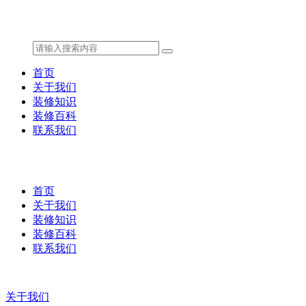
首页
关于我们
装修知识
装修百科
联系我们
首页
关于我们
装修知识
装修百科
联系我们
关于我们