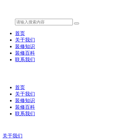
首页
关于我们
装修知识
装修百科
联系我们
首页
关于我们
装修知识
装修百科
联系我们
关于我们